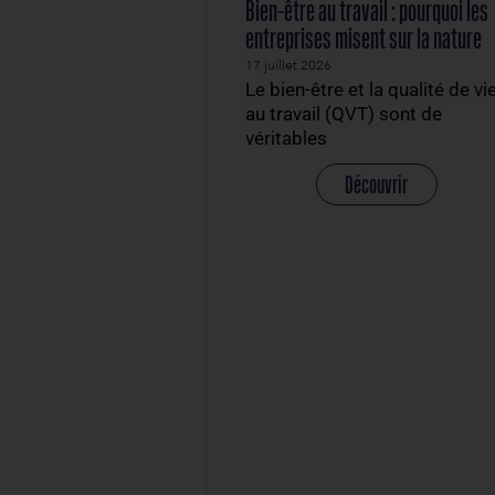
Bien-être au travail : po
entreprises misent sur 