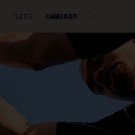
INFOS PRATIQUES
BILLETTERIE
DEMANDER UN DEV