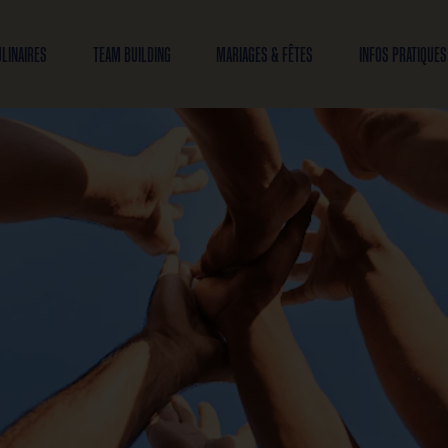
OFFRES CULINAIRES
TEAM BUILDING
MARIAGES & FÊTES