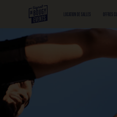
LOCATION DE SALLES