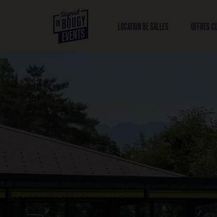
LOCATION DE SALLES