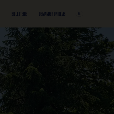
INFOS PRATIQUES
BILLETTERIE
DEMANDER UN DEV