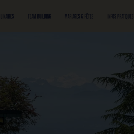
OFFRES CULINAIRES
TEAM BUILDING
MARIAGES & FÊTES